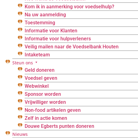
Kom ik in aanmerking voor voedselhulp?
Na uw aanmelding
Toestemming
Informatie voor Klanten
Informatie voor hulpverleners
Veilig mailen naar de Voedselbank Houten
Intaketeam
Steun ons
Geld doneren
Voedsel geven
Webwinkel
Sponsor worden
Vrijwilliger worden
Non-food artikelen geven
Zelf in actie komen
Douwe Egberts punten doneren
Nieuws