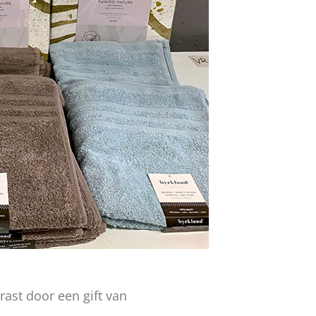
ast door een gift van