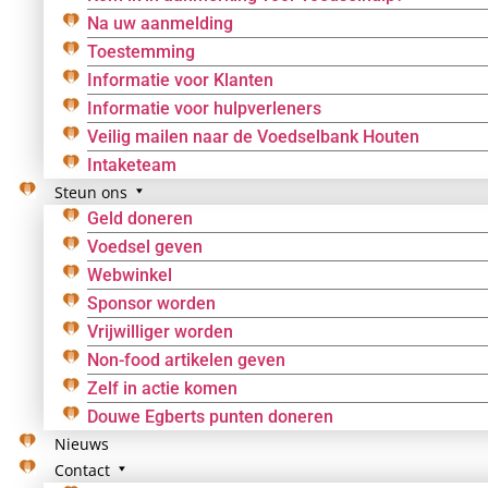
Na uw aanmelding
Toestemming
Informatie voor Klanten
Informatie voor hulpverleners
Veilig mailen naar de Voedselbank Houten
Intaketeam
Steun ons
Geld doneren
Voedsel geven
Webwinkel
Sponsor worden
Vrijwilliger worden
Non-food artikelen geven
Zelf in actie komen
Douwe Egberts punten doneren
Nieuws
Contact