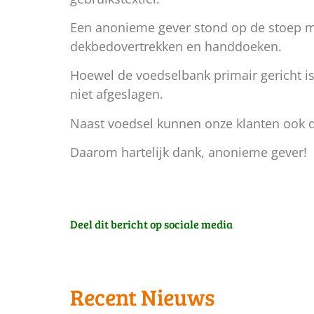
Een anonieme gever stond op de stoep me
dekbedovertrekken en handdoeken.
Hoewel de voedselbank primair gericht is
niet afgeslagen.
Naast voedsel kunnen onze klanten ook di
Daarom hartelijk dank, anonieme gever!
Deel dit bericht op sociale media
Recent Nieuws