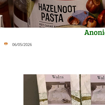
Anonie
06/05/2026