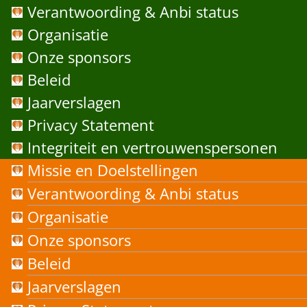
Verantwoording & Anbi status
Organisatie
Onze sponsors
Beleid
Jaarverslagen
Privacy Statement
Integriteit en vertrouwenspersonen
Missie en Doelstellingen
Verantwoording & Anbi status
Organisatie
Onze sponsors
Beleid
Jaarverslagen