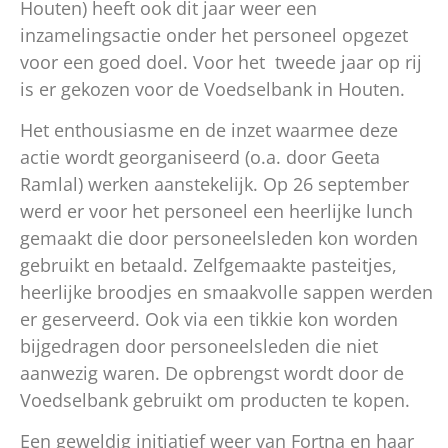
Houten) heeft ook dit jaar weer een
inzamelingsactie onder het personeel opgezet
voor een goed doel. Voor het tweede jaar op rij
is er gekozen voor de Voedselbank in Houten.
Het enthousiasme en de inzet waarmee deze
actie wordt georganiseerd (o.a. door Geeta
Ramlal) werken aanstekelijk. Op 26 september
werd er voor het personeel een heerlijke lunch
gemaakt die door personeelsleden kon worden
gebruikt en betaald. Zelfgemaakte pasteitjes,
heerlijke broodjes en smaakvolle sappen werden
er geserveerd. Ook via een tikkie kon worden
bijgedragen door personeelsleden die niet
aanwezig waren. De opbrengst wordt door de
Voedselbank gebruikt om producten te kopen.
Een geweldig initiatief weer van Fortna en haar