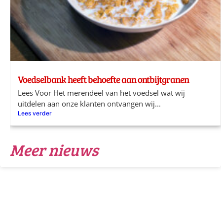
Voedselbank heeft behoefte aan ontbijtgranen
Lees Voor Het merendeel van het voedsel wat wij
uitdelen aan onze klanten ontvangen wij...
Lees verder
Meer nieuws