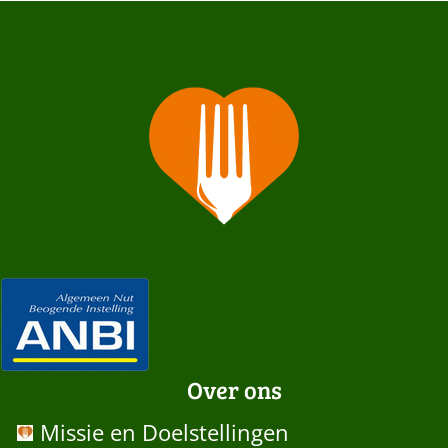
Over ons
Missie en Doelstellingen