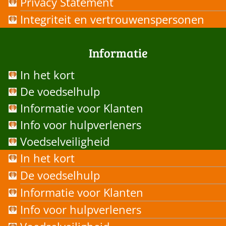
Privacy Statement
Integriteit en vertrouwenspersonen
Informatie
In het kort
De voedselhulp
Informatie voor Klanten
Info voor hulpverleners
Voedselveiligheid
In het kort
De voedselhulp
Informatie voor Klanten
Info voor hulpverleners