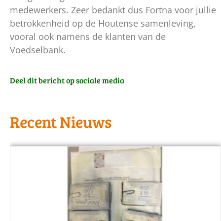
medewerkers. Zeer bedankt dus Fortna voor jullie
betrokkenheid op de Houtense samenleving,
vooral ook namens de klanten van de
Voedselbank.
Deel dit bericht op sociale media
Recent Nieuws