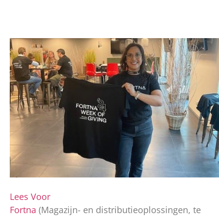
Lees Voor
Fortna
(Magazijn- en distributieoplossingen, te