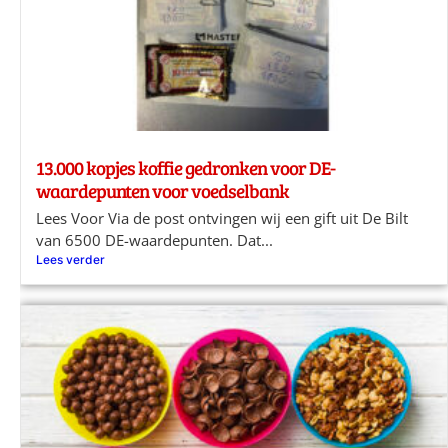
13.000 kopjes koffie gedronken voor DE-
waardepunten voor voedselbank
Lees Voor Via de post ontvingen wij een gift uit De Bilt
van 6500 DE-waardepunten. Dat...
Lees verder