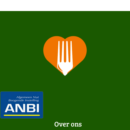
Over ons