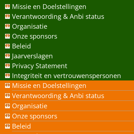
Missie en Doelstellingen
Verantwoording & Anbi status
Organisatie
Onze sponsors
Beleid
Jaarverslagen
Privacy Statement
Integriteit en vertrouwenspersonen
Missie en Doelstellingen
Verantwoording & Anbi status
Organisatie
Onze sponsors
Beleid