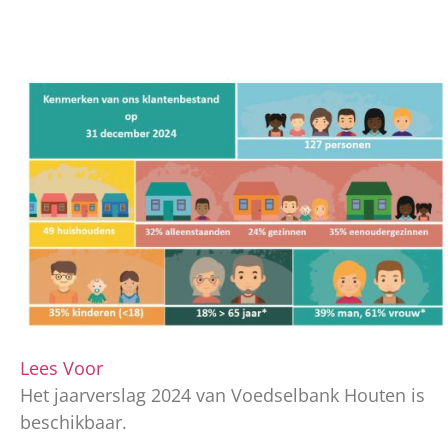
Lees Voor
Het jaarverslag 2024 van Voedselbank Houten is
beschikbaar.