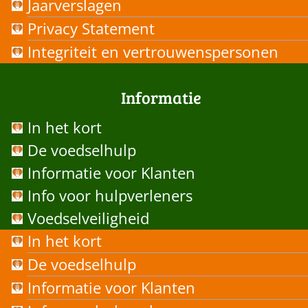
Jaarverslagen
Privacy Statement
Integriteit en vertrouwenspersonen
Informatie
In het kort
De voedselhulp
Informatie voor Klanten
Info voor hulpverleners
Voedselveiligheid
In het kort
De voedselhulp
Informatie voor Klanten