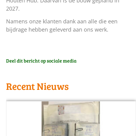
Houten Hub. Daarvan is de bouw gepland in
2027.
Namens onze klanten dank aan alle die een
bijdrage hebben geleverd aan ons werk.
Deel dit bericht op sociale media
Recent Nieuws