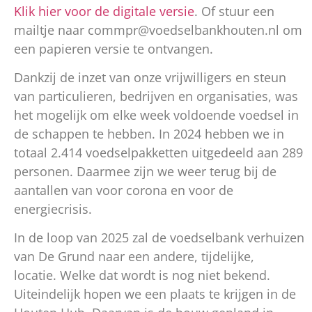
Klik hier voor de digitale versie
. Of stuur een
mailtje naar commpr@voedselbankhouten.nl om
een papieren versie te ontvangen.
Dankzij de inzet van onze vrijwilligers en steun
van particulieren, bedrijven en organisaties, was
het mogelijk om elke week voldoende voedsel in
de schappen te hebben. In 2024 hebben we in
totaal 2.414 voedselpakketten uitgedeeld aan 289
personen. Daarmee zijn we weer terug bij de
aantallen van voor corona en voor de
energiecrisis.
In de loop van 2025 zal de voedselbank verhuizen
van De Grund naar een andere, tijdelijke,
locatie. Welke dat wordt is nog niet bekend.
Uiteindelijk hopen we een plaats te krijgen in de