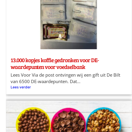
13.000 kopjes koffie gedronken voor DE-
waardepunten voor voedselbank
Lees Voor Via de post ontvingen wij een gift uit De Bilt
van 6500 DE-waardepunten. Dat...
Lees verder