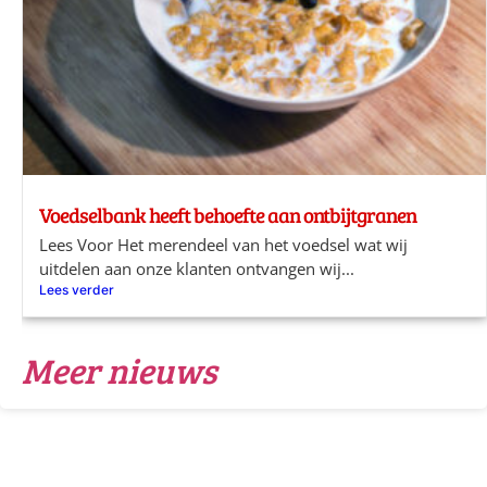
Voedselbank heeft behoefte aan ontbijtgranen
Lees Voor Het merendeel van het voedsel wat wij
uitdelen aan onze klanten ontvangen wij...
Lees verder
Meer nieuws