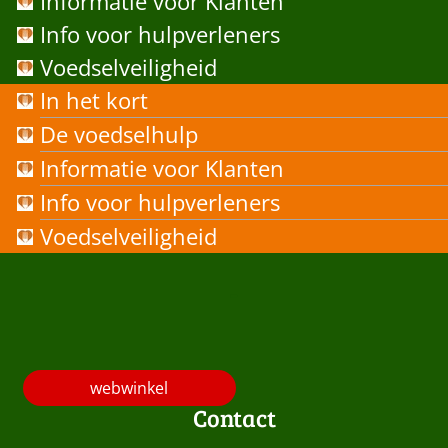
Informatie voor Klanten
Info voor hulpverleners
Voedselveiligheid
In het kort
De voedselhulp
Informatie voor Klanten
Info voor hulpverleners
Voedselveiligheid
-
webwinkel
Contact