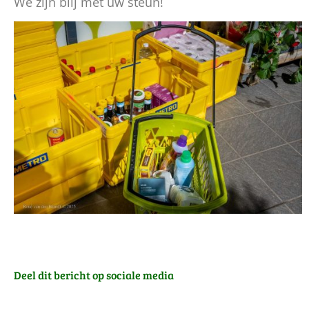
We zijn blij met uw steun!
Deel dit bericht op sociale media