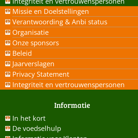
Integriteit en vertrouwenspersonen
Missie en Doelstellingen
Verantwoording & Anbi status
Organisatie
Onze sponsors
Beleid
Jaarverslagen
Privacy Statement
Integriteit en vertrouwenspersonen
Informatie
In het kort
De voedselhulp