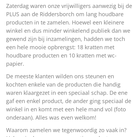
Zaterdag waren onze vrijwilligers aanwezig bij de
PLUS aan de Riddersborch om lang houdbare
producten in te zamelen. Hoewel een kleinere
winkel en dus minder winkelend publiek dan we
gewend zijn bij inzamelingen, hadden we toch
een hele mooie opbrengst: 18 kratten met
houdbare producten en 10 kratten met wc-
papier.
De meeste klanten wilden ons steunen en
kochten enkele van de producten die handig
waren klaargezet in een speciaal schap. De ene
gaf een enkel product, de ander ging speciaal de
winkel in en komt met een hele mand vol (foto
onderaan). Alles was even welkom!
Waarom zamelen we tegenwoordig zo vaak in?