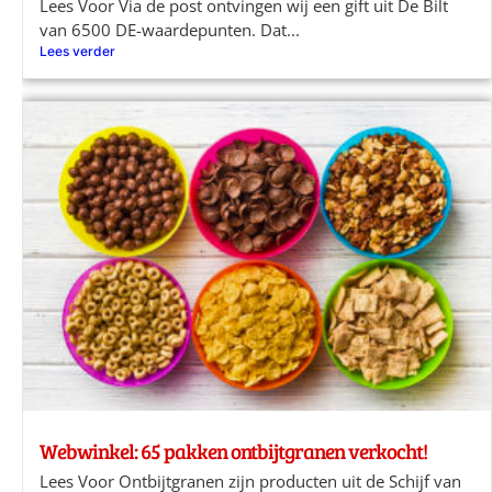
Lees Voor Via de post ontvingen wij een gift uit De Bilt
van 6500 DE-waardepunten. Dat...
Lees verder
Webwinkel: 65 pakken ontbijtgranen verkocht!
Lees Voor Ontbijtgranen zijn producten uit de Schijf van