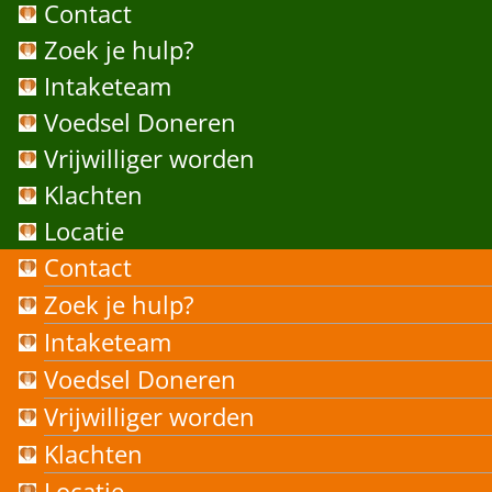
Contact
Zoek je hulp?
Intaketeam
Voedsel Doneren
Vrijwilliger worden
Klachten
Locatie
Contact
Zoek je hulp?
Intaketeam
Voedsel Doneren
Vrijwilliger worden
Klachten
Locatie