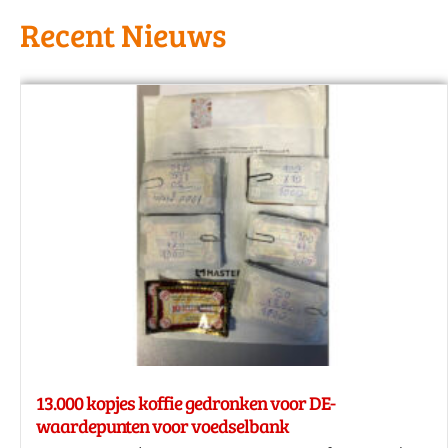
Recent Nieuws
13.000 kopjes koffie gedronken voor DE-
waardepunten voor voedselbank