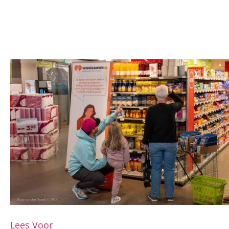
Lees Voor