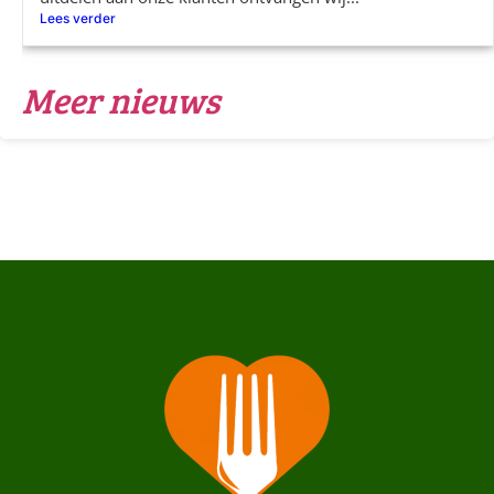
Lees verder
Meer nieuws