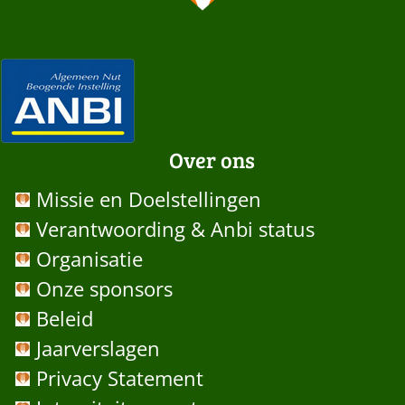
Over ons
Missie en Doelstellingen
Verantwoording & Anbi status
Organisatie
Onze sponsors
Beleid
Jaarverslagen
Privacy Statement