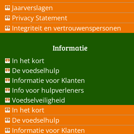
Jaarverslagen
Privacy Statement
Integriteit en vertrouwenspersonen
Informatie
In het kort
De voedselhulp
Informatie voor Klanten
Info voor hulpverleners
Voedselveiligheid
In het kort
De voedselhulp
Informatie voor Klanten