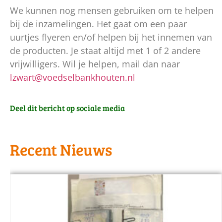
We kunnen nog mensen gebruiken om te helpen
bij de inzamelingen. Het gaat om een paar
uurtjes flyeren en/of helpen bij het innemen van
de producten. Je staat altijd met 1 of 2 andere
vrijwilligers. Wil je helpen, mail dan naar
lzwart@voedselbankhouten.nl
Deel dit bericht op sociale media
Recent Nieuws