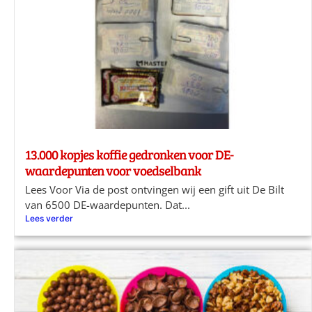
13.000 kopjes koffie gedronken voor DE-
waardepunten voor voedselbank
Lees Voor Via de post ontvingen wij een gift uit De Bilt
van 6500 DE-waardepunten. Dat...
Lees verder