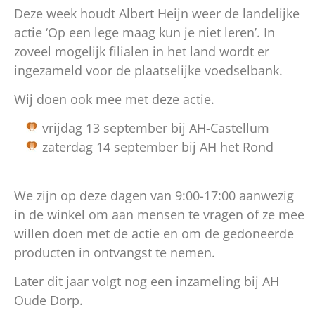
Deze week houdt Albert Heijn weer de landelijke
actie ‘Op een lege maag kun je niet leren’. In
zoveel mogelijk filialen in het land wordt er
ingezameld voor de plaatselijke voedselbank.
Wij doen ook mee met deze actie.
vrijdag 13 september bij AH-Castellum
zaterdag 14 september bij AH het Rond
We zijn op deze dagen van 9:00-17:00 aanwezig
in de winkel om aan mensen te vragen of ze mee
willen doen met de actie en om de gedoneerde
producten in ontvangst te nemen.
Later dit jaar volgt nog een inzameling bij AH
Oude Dorp.