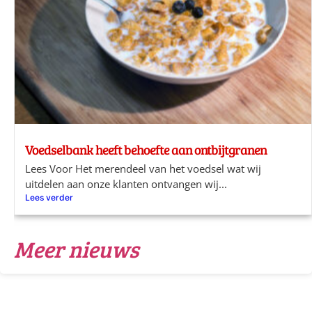
Voedselbank heeft behoefte aan ontbijtgranen
Lees Voor Het merendeel van het voedsel wat wij
uitdelen aan onze klanten ontvangen wij...
Lees verder
Meer nieuws