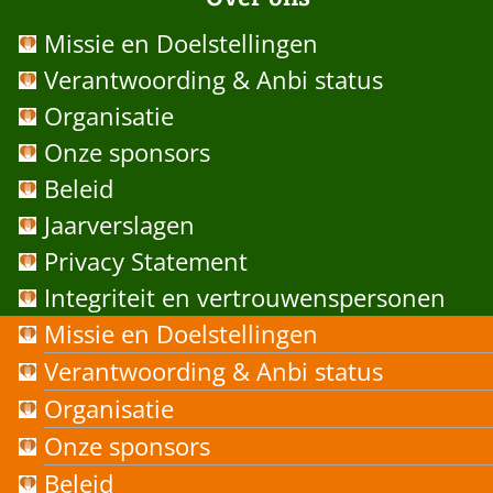
Missie en Doelstellingen
Verantwoording & Anbi status
Organisatie
Onze sponsors
Beleid
Jaarverslagen
Privacy Statement
Integriteit en vertrouwenspersonen
Missie en Doelstellingen
Verantwoording & Anbi status
Organisatie
Onze sponsors
Beleid