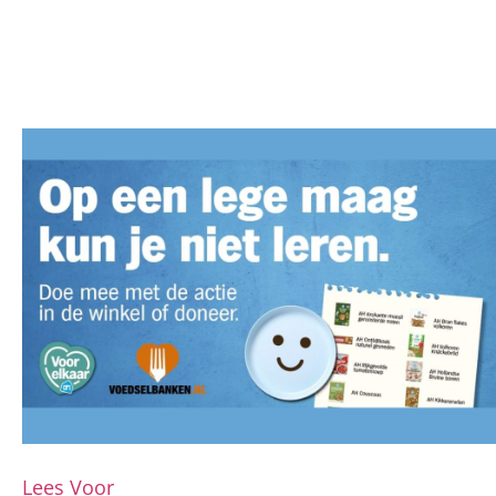
Lees Voor