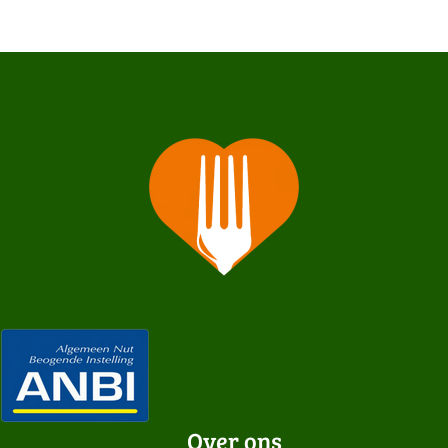
Over ons