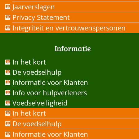
Jaarverslagen
Privacy Statement
Integriteit en vertrouwenspersonen
Informatie
In het kort
De voedselhulp
Informatie voor Klanten
Info voor hulpverleners
Voedselveiligheid
In het kort
De voedselhulp
Informatie voor Klanten