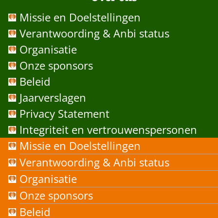
Missie en Doelstellingen
Verantwoording & Anbi status
Organisatie
Onze sponsors
Beleid
Jaarverslagen
Privacy Statement
Integriteit en vertrouwenspersonen
Missie en Doelstellingen
Verantwoording & Anbi status
Organisatie
Onze sponsors
Beleid