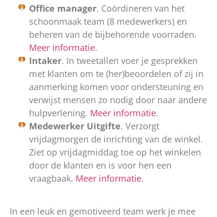
Office manager
. Coördineren van het
schoonmaak team (8 medewerkers) en
beheren van de bijbehorende voorraden.
Meer informatie
.
Intaker
. In tweetallen voer je gesprekken
met klanten om te (her)beoordelen of zij in
aanmerking komen voor ondersteuning en
verwijst mensen zo nodig door naar andere
hulpverlening.
Meer informatie
.
Medewerker Uitgifte
. Verzorgt
vrijdagmorgen de inrichting van de winkel.
Ziet op vrijdagmiddag toe op het winkelen
door de klanten en is voor hen een
vraagbaak.
Meer informatie
.
In een leuk en gemotiveerd team werk je mee