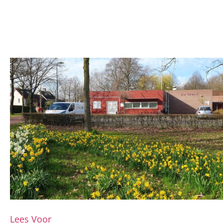
Lees Voor