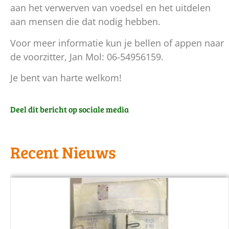
aan het verwerven van voedsel en het uitdelen
aan mensen die dat nodig hebben.
Voor meer informatie kun je bellen of appen naar
de voorzitter, Jan Mol: 06-54956159.
Je bent van harte welkom!
Deel dit bericht op sociale media
Recent Nieuws