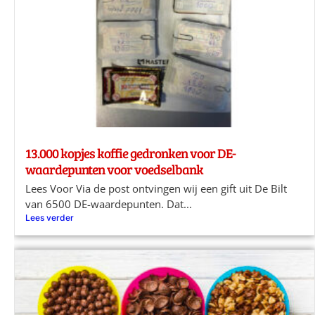
13.000 kopjes koffie gedronken voor DE-
waardepunten voor voedselbank
Lees Voor Via de post ontvingen wij een gift uit De Bilt
van 6500 DE-waardepunten. Dat...
Lees verder