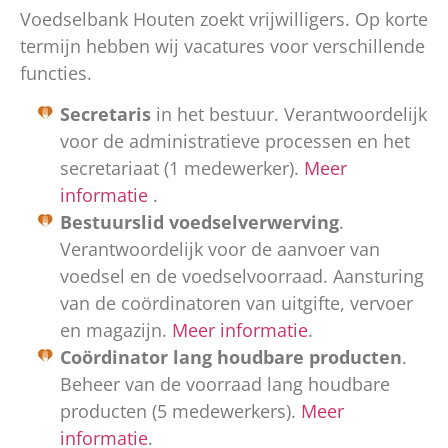
Voedselbank Houten zoekt vrijwilligers. Op korte
termijn hebben wij vacatures voor verschillende
functies.
Secretaris
in het bestuur. Verantwoordelijk
voor de administratieve processen en het
secretariaat (1 medewerker).
Meer
informatie
.
Bestuurslid voedselverwerving
.
Verantwoordelijk voor de aanvoer van
voedsel en de voedselvoorraad. Aansturing
van de coördinatoren van uitgifte, vervoer
en magazijn.
Meer informatie
.
Coördinator lang houdbare producten
.
Beheer van de voorraad lang houdbare
producten (5 medewerkers).
Meer
informatie
.