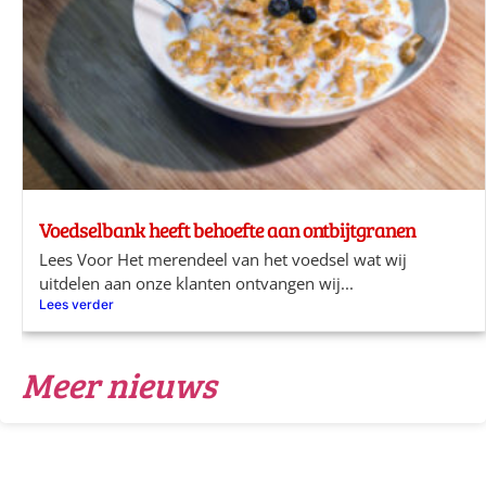
Voedselbank heeft behoefte aan ontbijtgranen
Lees Voor Het merendeel van het voedsel wat wij
uitdelen aan onze klanten ontvangen wij...
Lees verder
Meer nieuws